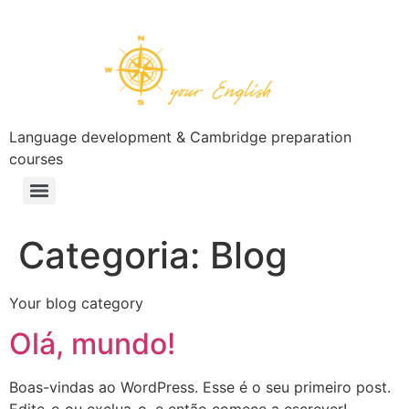
Language development & Cambridge preparation
courses
Categoria:
Blog
Your blog category
Olá, mundo!
Boas-vindas ao WordPress. Esse é o seu primeiro post.